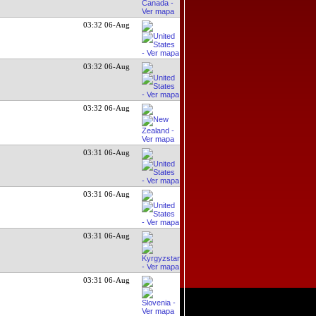
03:32 06-Aug
03:32 06-Aug
03:32 06-Aug
03:31 06-Aug
03:31 06-Aug
03:31 06-Aug
03:31 06-Aug