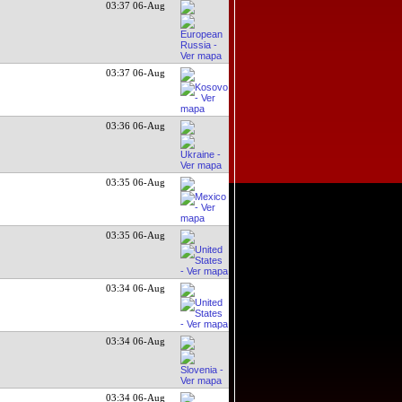
03:37 06-Aug
03:37 06-Aug
03:36 06-Aug
03:35 06-Aug
03:35 06-Aug
03:34 06-Aug
03:34 06-Aug
03:34 06-Aug