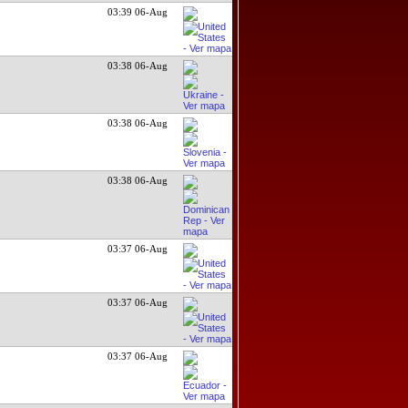
03:39 06-Aug
03:38 06-Aug
03:38 06-Aug
03:38 06-Aug
03:37 06-Aug
03:37 06-Aug
03:37 06-Aug