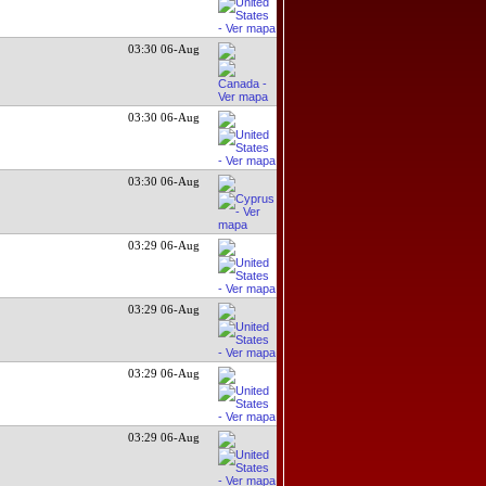
03:30 06-Aug
03:30 06-Aug
03:30 06-Aug
03:29 06-Aug
03:29 06-Aug
03:29 06-Aug
03:29 06-Aug