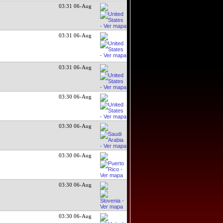
03:31 06-Aug
03:31 06-Aug
03:31 06-Aug
03:30 06-Aug
03:30 06-Aug
03:30 06-Aug
03:30 06-Aug
03:30 06-Aug