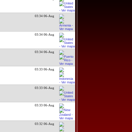
03:34 06-Aug
03:34 06-Aug
03:34 06-Aug
03:33 06-Aug
03:33 06-Aug
03:33 06-Aug
03:32 06-Aug