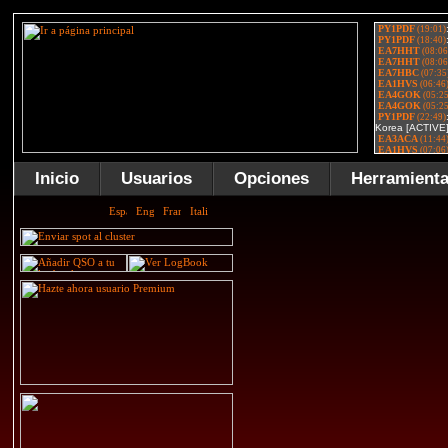
Inicio
Usuarios
Opciones
Herramient