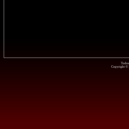
Todos
Copyright ©