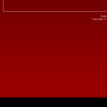
Todos
Copyright ©