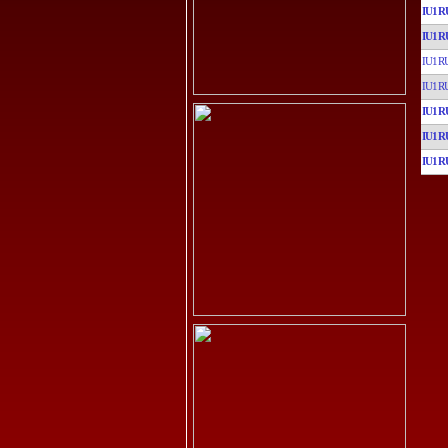
IU1R
IU1R
IU1R
IU1R
IU1R
IU1R
IU1R