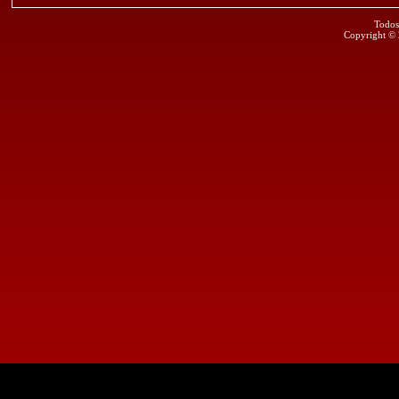
Todos
Copyright ©