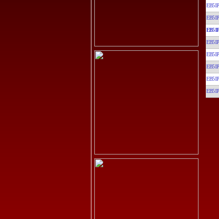
EB5I
EB5I
EB5I
EB5I
EB5I
EB5I
EB5I
EB5I