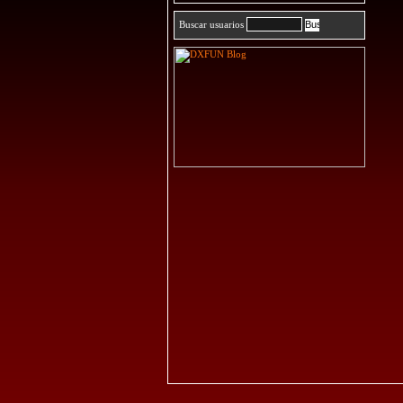
Buscar usuarios