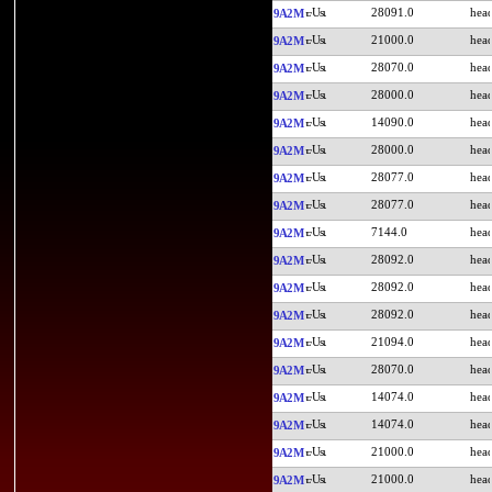
28091.0
9A2M
21000.0
9A2M
28070.0
9A2M
28000.0
9A2M
14090.0
9A2M
28000.0
9A2M
28077.0
9A2M
28077.0
9A2M
7144.0
9A2M
28092.0
9A2M
28092.0
9A2M
28092.0
9A2M
21094.0
9A2M
28070.0
9A2M
14074.0
9A2M
14074.0
9A2M
21000.0
9A2M
21000.0
9A2M