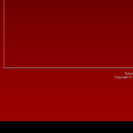
Todos
Copyright ©