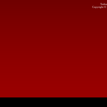
Todos
Copyright ©