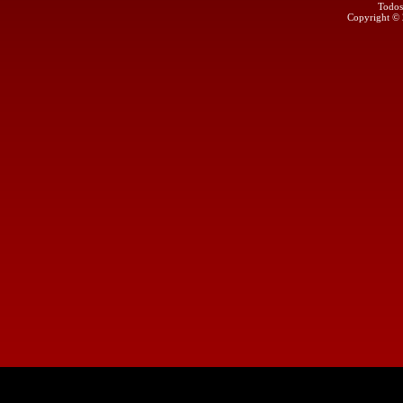
Todos
Copyright ©