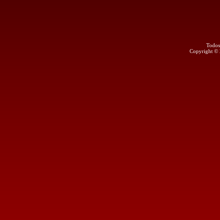
Todos
Copyright ©