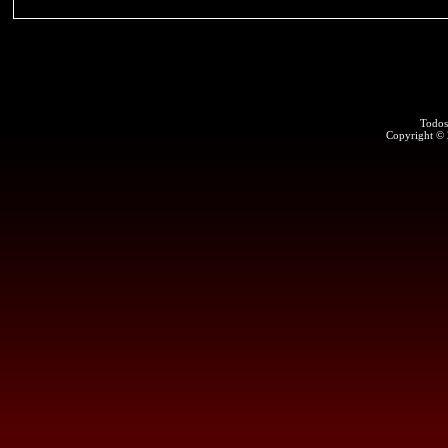
Todos
Copyright ©