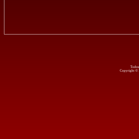
Todos
Copyright ©