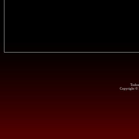
Todos
Copyright ©