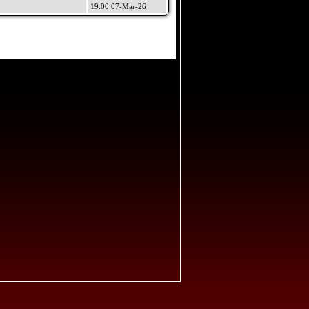
19:00 07-Mar-26