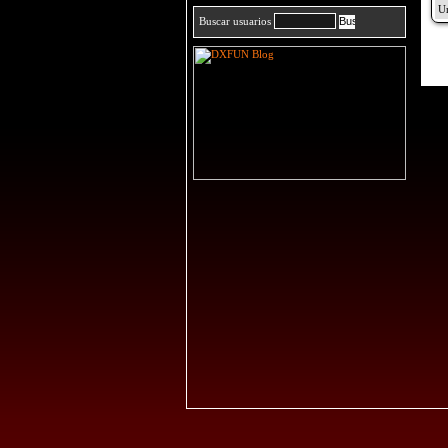
Buscar usuarios