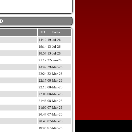
AD
UTC Fecha
14:12 19-Jul-26
19:14 13-Jul-26
18:57 13-Jul-26
21:17 22-Jun-26
13:42 29-Mar-26
22:24 22-Mar-26
22:17 08-Mar-26
22:10 08-Mar-26
22:06 08-Mar-26
21:46 08-Mar-26
21:00 07-Mar-26
20:47 07-Mar-26
20:45 07-Mar-26
19:45 07-Mar-26