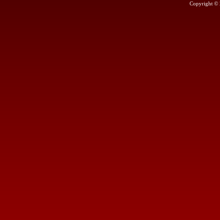
Copyright ©