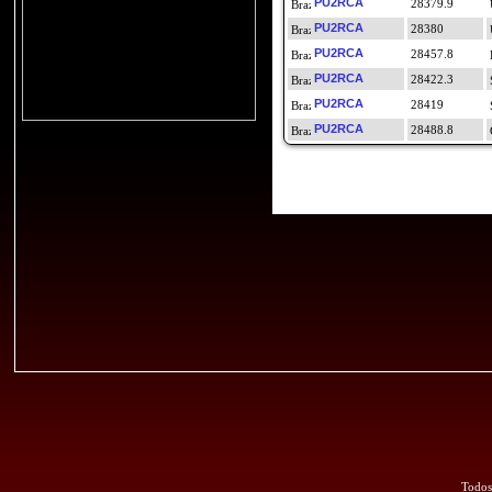
PU2RCA
28379.9
PU2RCA
28380
PU2RCA
28457.8
PU2RCA
28422.3
PU2RCA
28419
PU2RCA
28488.8
Todos