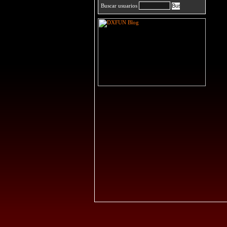
Buscar usuarios