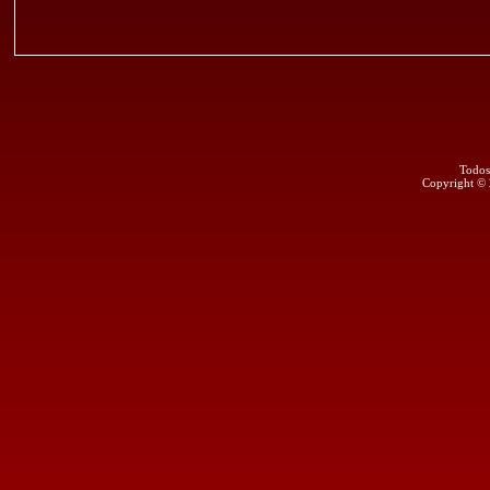
Todos
Copyright ©