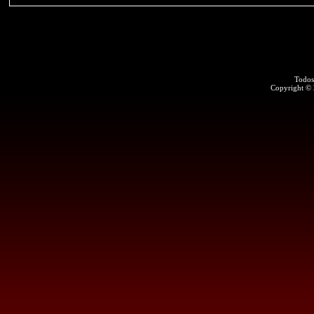
Todos
Copyright ©