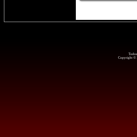
Todos
Copyright ©