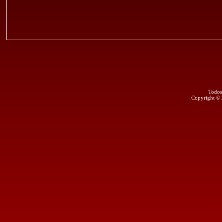
Todos
Copyright ©