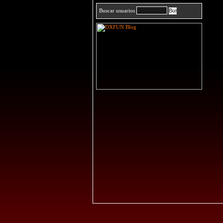
Buscar usuarios