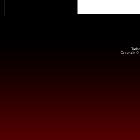
Todos
Copyright ©