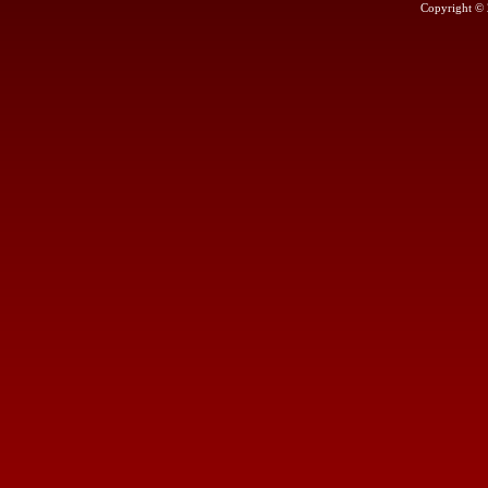
Copyright ©