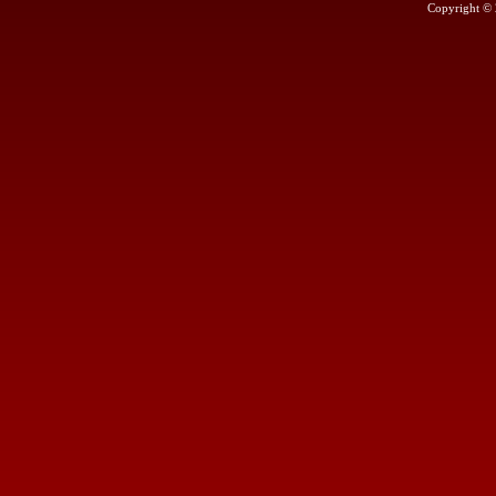
Copyright ©