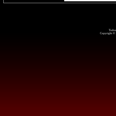
Todos
Copyright ©