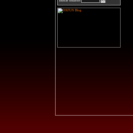
Buscar usuarios