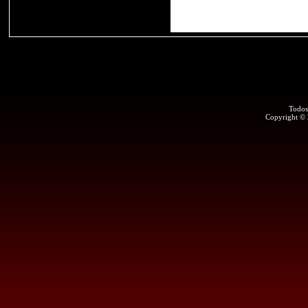
Todos
Copyright ©