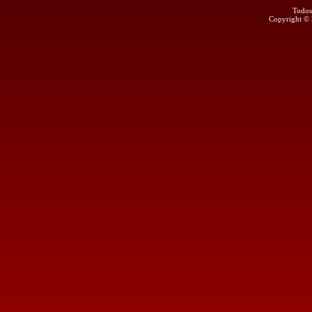
Todos
Copyright ©