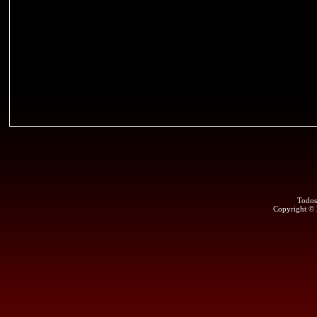
Todos
Copyright ©