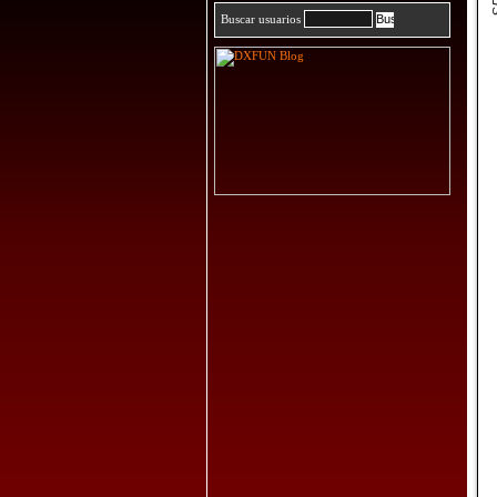
Buscar usuarios