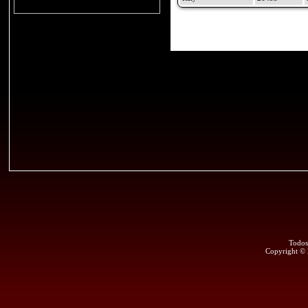
Todos
Copyright ©