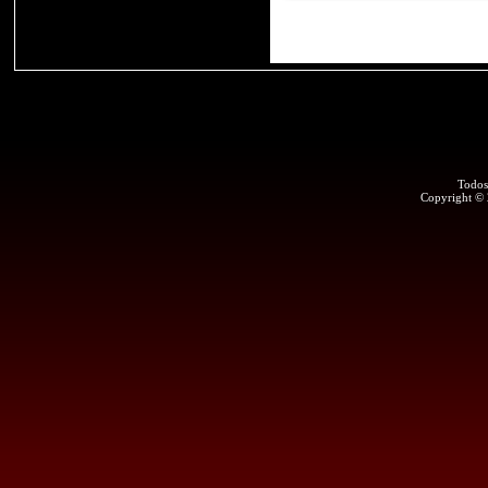
Todos
Copyright ©