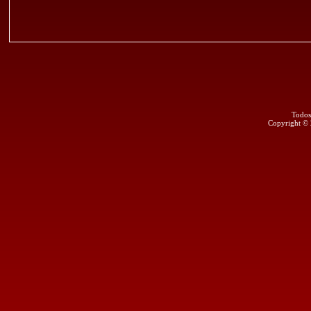
Todos
Copyright ©