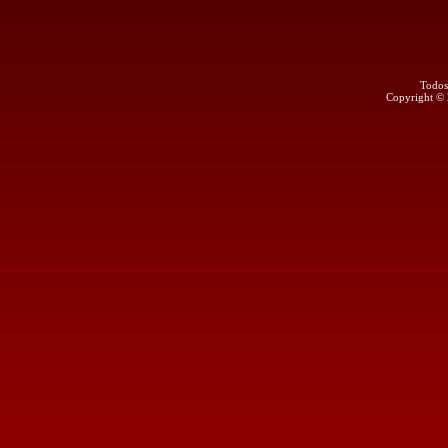
Todos
Copyright ©