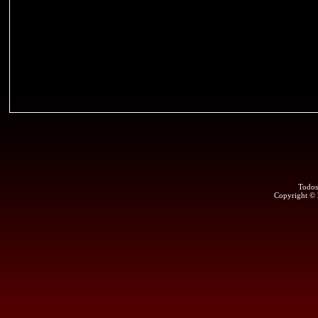
Todos
Copyright ©