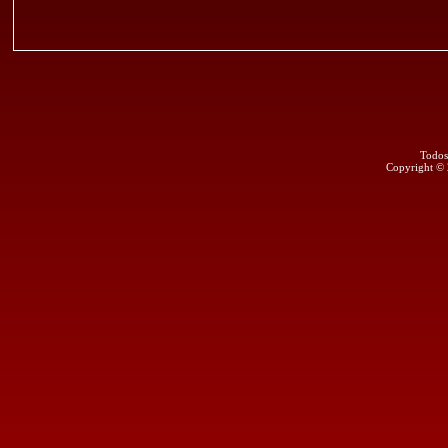
Todos
Copyright ©