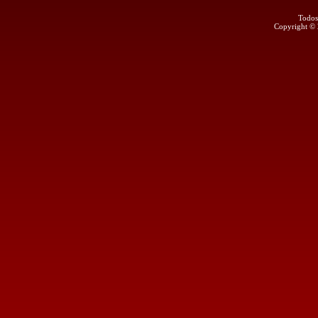
Todos
Copyright ©