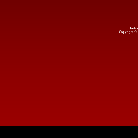
Todos
Copyright ©