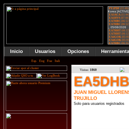
Inicio
Usuarios
Opciones
Herramient
Visitas:
1860
EA5DH
JUAN MIGUEL LLOREN
TRUJILLO
Solo para usuarios registrados