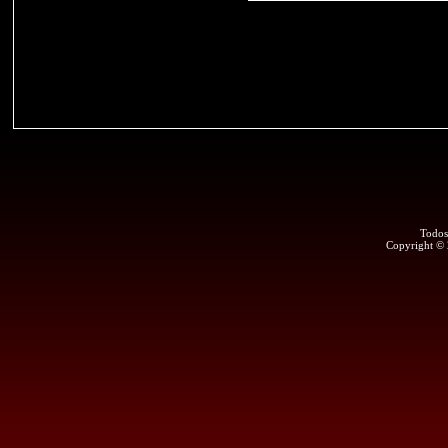
Todos
Copyright ©