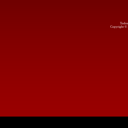
Todos
Copyright ©