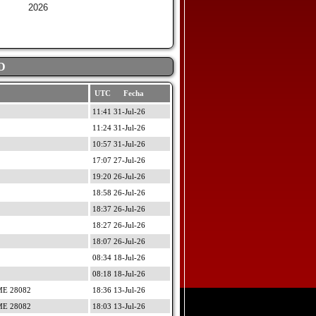
2026
D
UTC Fecha
11:41 31-Jul-26
11:24 31-Jul-26
10:57 31-Jul-26
17:07 27-Jul-26
19:20 26-Jul-26
18:58 26-Jul-26
18:37 26-Jul-26
18:27 26-Jul-26
18:07 26-Jul-26
08:34 18-Jul-26
08:18 18-Jul-26
ME 28082
18:36 13-Jul-26
ME 28082
18:03 13-Jul-26