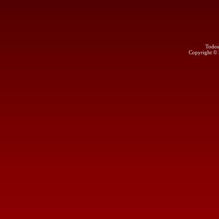
Todos
Copyright ©