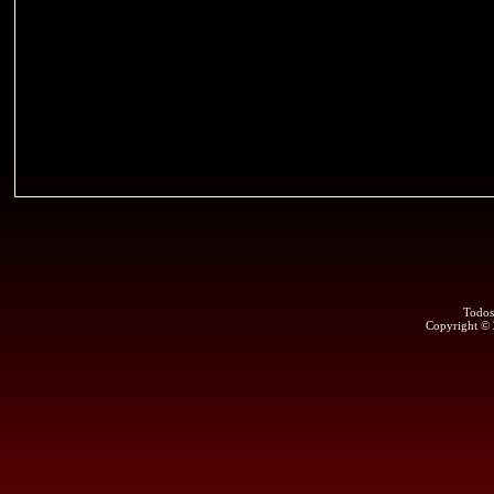
Todos
Copyright ©