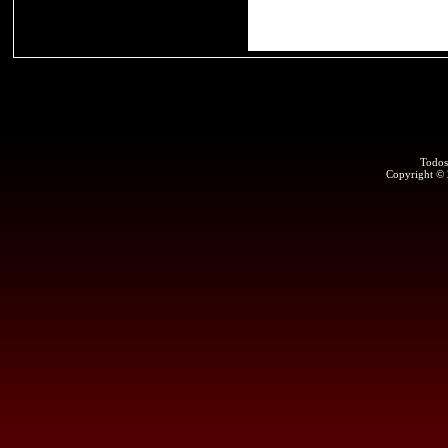
Todos
Copyright ©