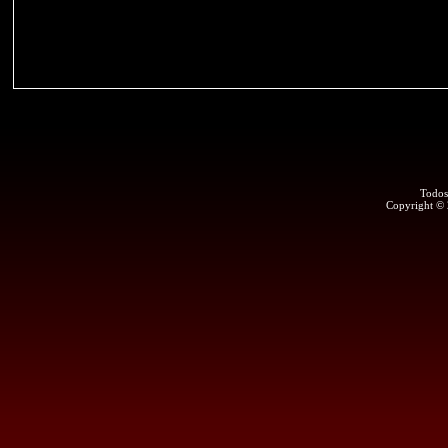
Todos
Copyright ©