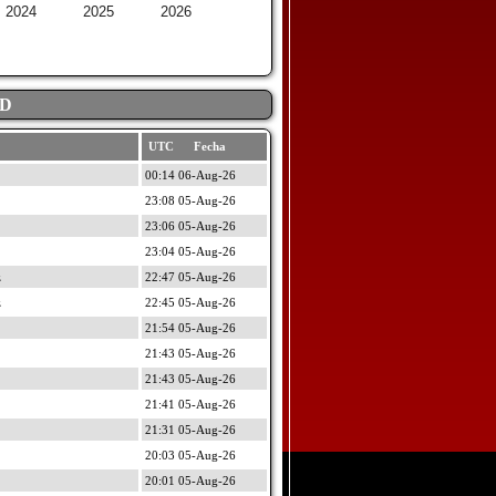
2024
2025
2026
AD
UTC Fecha
00:14 06-Aug-26
23:08 05-Aug-26
23:06 05-Aug-26
23:04 05-Aug-26
z
22:47 05-Aug-26
z
22:45 05-Aug-26
21:54 05-Aug-26
21:43 05-Aug-26
21:43 05-Aug-26
21:41 05-Aug-26
21:31 05-Aug-26
20:03 05-Aug-26
20:01 05-Aug-26